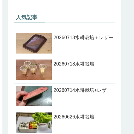
人気記事
20260713水耕栽培＋レザー
20260718水耕栽培
20260714水耕栽培+レザー
20260626水耕栽培