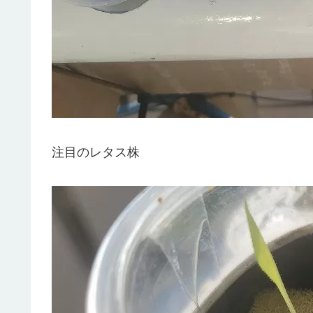
注目のレタス株