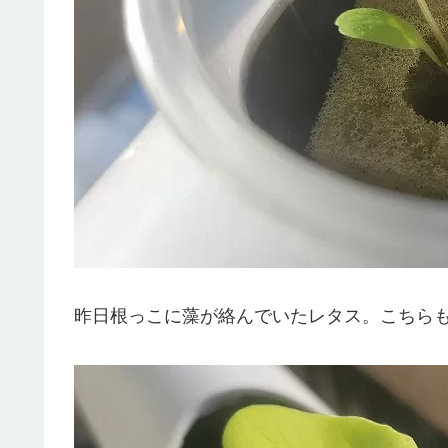
昨日根っこに藻が絡んでいたレタス。こちら