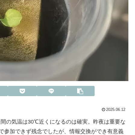
2025.06.12
昼間の気温は30℃近くになるのは確実。昨夜は重要な
合で参加できず残念でしたが、情報交換ができ有意義