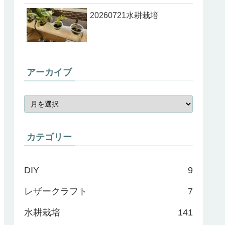
20260721水耕栽培
アーカイブ
カテゴリー
DIY
9
レザークラフト
7
水耕栽培
141