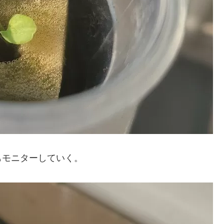
もモニターしていく。