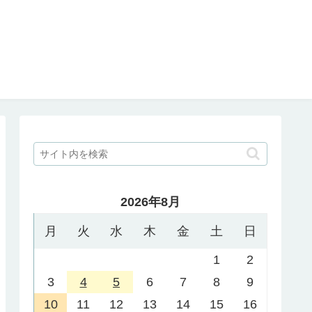
2026年8月
月
火
水
木
金
土
日
1
2
3
4
5
6
7
8
9
10
11
12
13
14
15
16