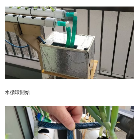
水循環開始