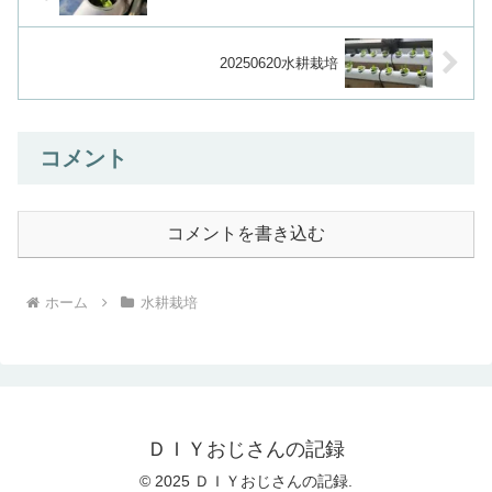
20250620水耕栽培
コメント
コメントを書き込む
ホーム
水耕栽培
ＤＩＹおじさんの記録
© 2025 ＤＩＹおじさんの記録.