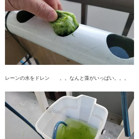
レーンの水をドレン 。。なんと藻がいっぱい。。。