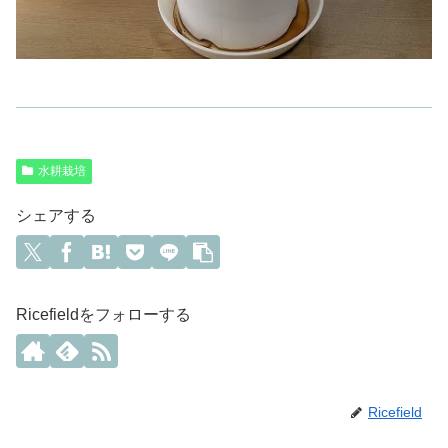
水耕栽培
シェアする
Ricefieldをフォローする
Ricefield