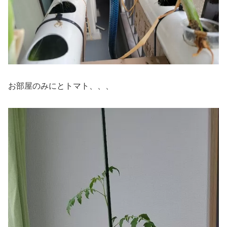
お部屋のみにとトマト、、、