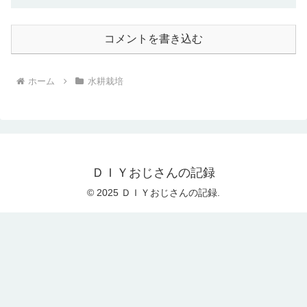
コメントを書き込む
ホーム
水耕栽培
ＤＩＹおじさんの記録
© 2025 ＤＩＹおじさんの記録.