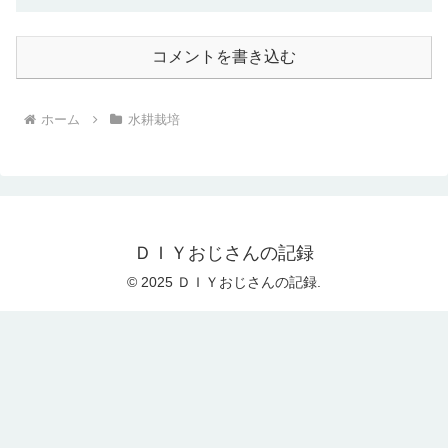
コメントを書き込む
ホーム
水耕栽培
ＤＩＹおじさんの記録
© 2025 ＤＩＹおじさんの記録.