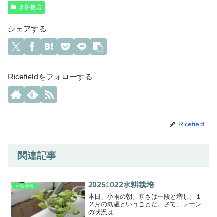
水耕栽培
シェアする
Ricefieldをフォローする
Ricefield
関連記事
20251022水耕栽培
水耕栽培
本日、小雨の朝。寒さは一段と増し、１
２月の気温ということだ。さて、レーン
の状況は