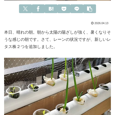
2026.04.13
本日、晴れの朝。朝から太陽の陽ざしが強く、暑くなりそ
うな感じの朝です。さて、レーンの状況ですが、新しいレ
タス株２つを追加しました。